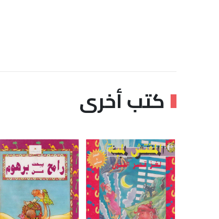
كتب أخرى