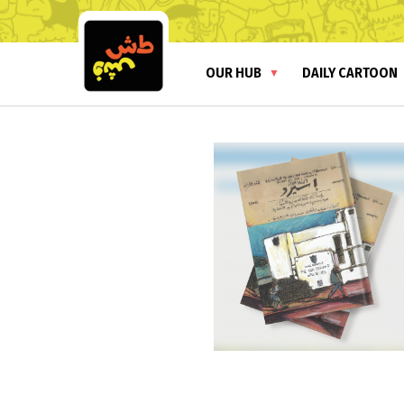
OUR HUB
DAILY CARTOON