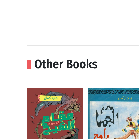
Other Books