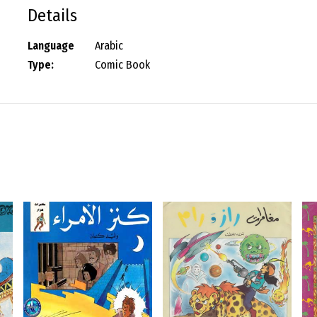
Details
Language
Arabic
Type:
Comic Book