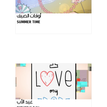
أوقات الصيف
SUMMER TIME
عيد الأب