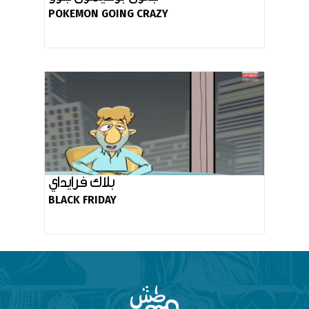
POKEMON GOING CRAZY
بلاك فرايداي
BLACK FRIDAY