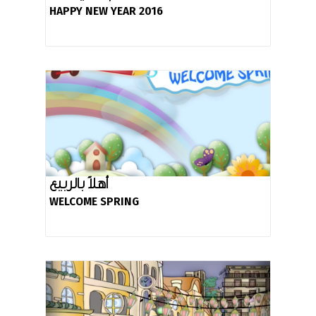
HAPPY NEW YEAR 2016
أهلاً بالربيع
WELCOME SPRING