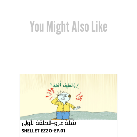
You Might Also Like
شلة عزو-الحلقة الأولى
SHELLET EZZO-EP.01