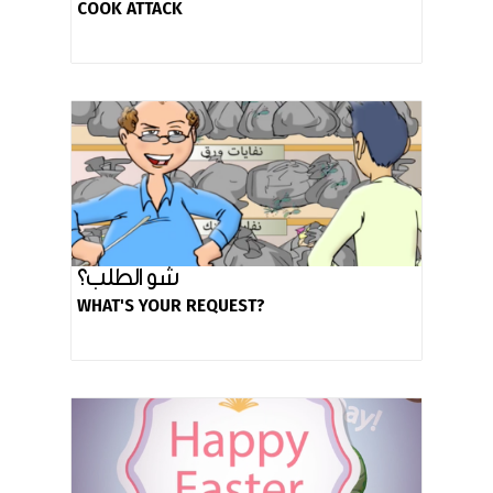
COOK ATTACK
شو الطلب؟
WHAT'S YOUR REQUEST?