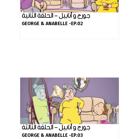
جورج و أنابيل - الحلقة الثانية
GEORGE & ANABELLE -EP.02
جورج و أنابيل - الحلقة الثالثة
GEORGE & ANABELLE -EP.03