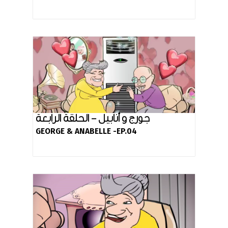
جورج و أنابيل - الحلقة الرابعة
GEORGE & ANABELLE -EP.04