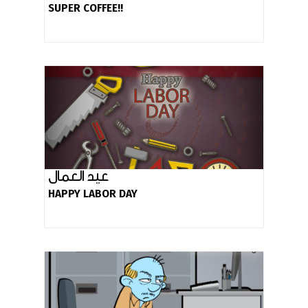
SUPER COFFEE!!
عيد العمال
HAPPY LABOR DAY