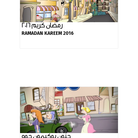
رمضان كريم 2016
RAMADAN KAREEM 2016
جنون بوكيمون جوو