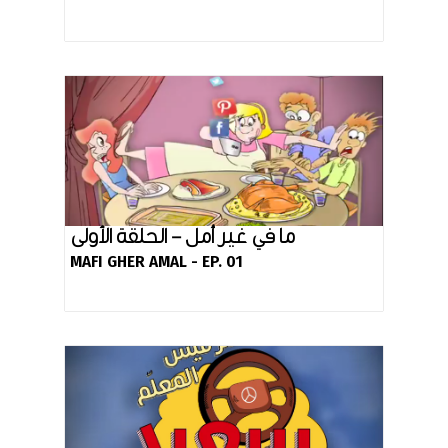
ما في غير أمل - الحلقة الأولى
MAFI GHER AMAL - EP. 01