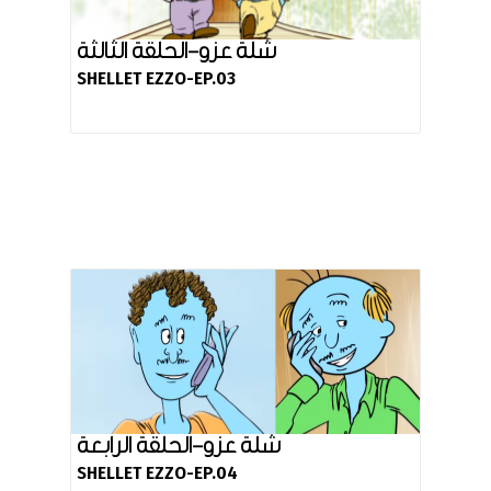
شلة عزو-الحلقة الثالثة
SHELLET EZZO-EP.03
شلة عزو-الحلقة الرابعة
SHELLET EZZO-EP.04