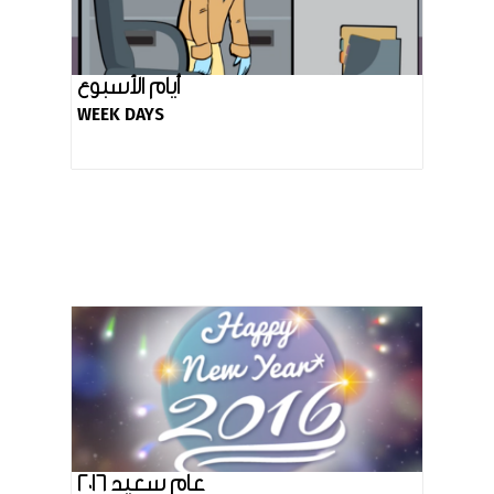
أيام الأسبوع
WEEK DAYS
عام سعيد ٢٠١٦