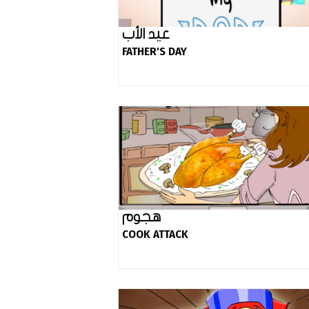
عيد الأب
FATHER'S DAY
هجوم
COOK ATTACK