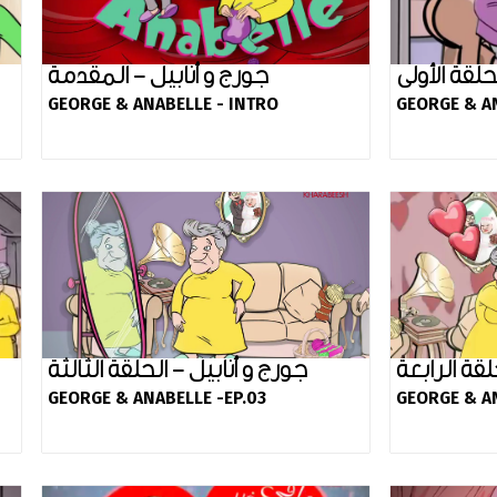
حلقة الأولى
جورج و أنابيل - المقدمة
GEORGE & ANABELLE - INTRO
GEORGE & AN
لقة الرابعة
جورج و أنابيل - الحلقة الثالثة
GEORGE & ANABELLE -EP.03
GEORGE & AN