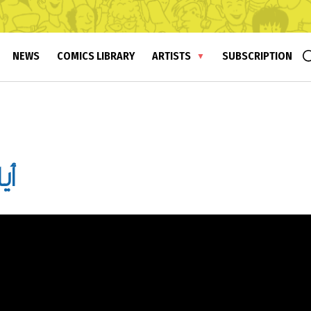
NEWS
COMICS LIBRARY
ARTISTS
SUBSCRIPTION
أي